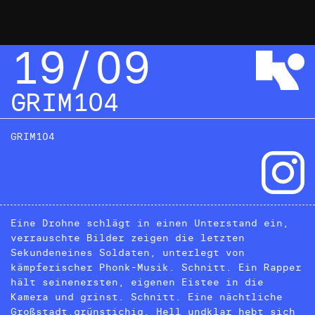
19/09
GRIM104
GRIM104
Eine Drohne schlägt in einen Unterstand ein,
verrauschte Bilder zeigen die letzten
Sekundeneines Soldaten, unterlegt von
kämpferischer Phonk-Musik. Schnitt. Ein Rapper
hält seinenersten, eigenen Eistee in die
Kamera und grinst. Schnitt. Eine nächtliche
Großstadt,grünstichig. Hell undklar hebt sich