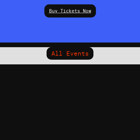
Buy Tickets Now
All Events