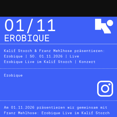
01/11
EROBIQUE
Kalif Storch & Franz Mehlhose präsentieren:
Erobique | SO. 01.11.2026 | Live
Erobique Live im Kalif Storch | Konzert
Erobique
Am 01.11.2026 präsentieren wir gemeinsam mit
Franz Mehlhose: Erobique Live im Kalif Storch