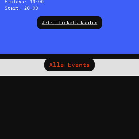
Einlass: 19:00
Start: 20:00
Jetzt Tickets kaufen
Alle Events