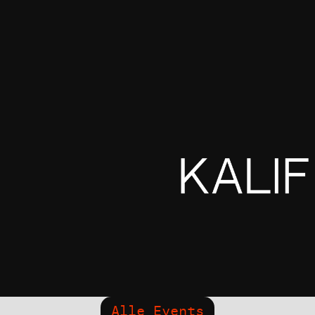
Alle Events