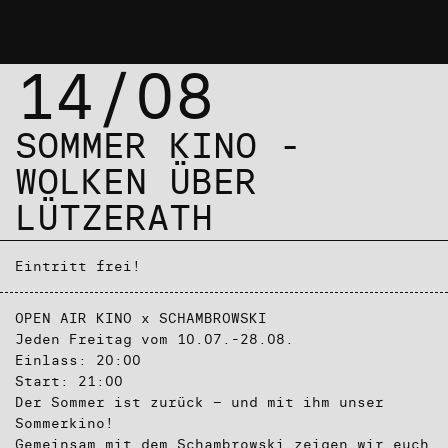
14/08
SOMMER KINO -
WOLKEN ÜBER
LÜTZERATH
Eintritt frei!
OPEN AIR KINO x SCHAMBROWSKI
Jeden Freitag vom 10.07.-28.08.
Einlass: 20:00
Start: 21:00
Der Sommer ist zurück – und mit ihm unser
Sommerkino!
Gemeinsam mit dem Schambrowski zeigen wir euch