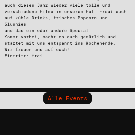
auch dieses Jahr wieder viele tolle und
verschiedene Filme in unserem Hof. Freut euch
auf kühle Drinks, frisches Popcorn und
Slushies
und das ein oder andere Special.
Kommt vorbei, macht es euch gemütlich und
startet mit uns entspannt ins Wochenende.
Wir freuen uns auf euch!
Eintritt: frei
Alle Events