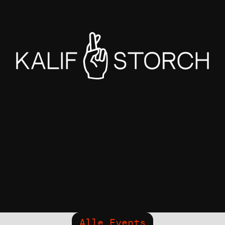
Alle Events