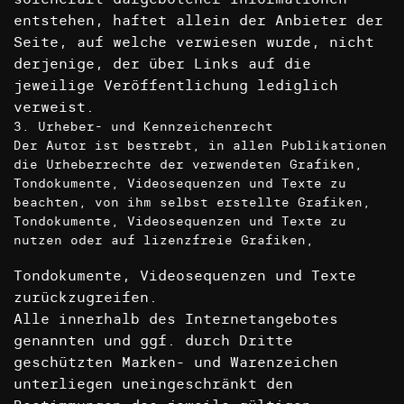
entstehen, haftet allein der Anbieter der
Seite, auf welche verwiesen wurde, nicht
derjenige, der über Links auf die
jeweilige Veröffentlichung lediglich
verweist.
3. Urheber- und Kennzeichenrecht
Der Autor ist bestrebt, in allen Publikationen
die Urheberrechte der verwendeten Grafiken,
Tondokumente, Videosequenzen und Texte zu
beachten, von ihm selbst erstellte Grafiken,
Tondokumente, Videosequenzen und Texte zu
nutzen oder auf lizenzfreie Grafiken,
Tondokumente, Videosequenzen und Texte
zurückzugreifen.
Alle innerhalb des Internetangebotes
genannten und ggf. durch Dritte
geschützten Marken- und Warenzeichen
unterliegen uneingeschränkt den