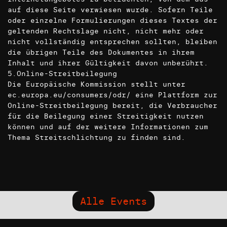
auf diese Seite verwiesen wurde. Sofern Teile
oder einzelne Formulierungen dieses Textes der
geltenden Rechtslage nicht, nicht mehr oder
nicht vollständig entsprechen sollten, bleiben
die übrigen Teile des Dokumentes in ihrem
Inhalt und ihrer Gültigkeit davon unberührt.
5.Online-Streitbeilegung
Die Europäische Kommission stellt unter
ec.europa.eu/consumers/odr/ eine Plattform zur
Online-Streitbeilegung bereit, die Verbraucher
für die Beilegung einer Streitigkeit nutzen
können und auf der weitere Informationen zum
Thema Streitschlichtung zu finden sind.
Alle Events