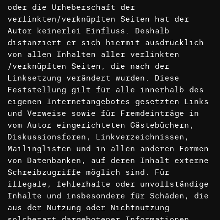
oder die Urheberschaft der
verlinkten/verknüpften Seiten hat der
Autor keinerlei Einfluss. Deshalb
distanziert er sich hiermit ausdrücklich
von allen Inhalten aller verlinkten
/verknüpften Seiten, die nach der
Linksetzung verändert wurden. Diese
Feststellung gilt für alle innerhalb des
eigenen Internetangebotes gesetzten Links
und Verweise sowie für Fremdeinträge in
vom Autor eingerichteten Gästebüchern,
Diskussionsforen, Linkverzeichnissen,
Mailinglisten und in allen anderen Formen
von Datenbanken, auf deren Inhalt externe
Schreibzugriffe möglich sind. Für
illegale, fehlerhafte oder unvollständige
Inhalte und insbesondere für Schäden, die
aus der Nutzung oder Nichtnutzung
solcherart dargebotener Informationen