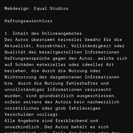
Webdesign:
Equal Studios
Haftungsausschluss
1. Inhalt des Onlineangebotes
Der Autor übernimmt keinerlei Gewähr für die
Aktualität, Korrektheit, Vollständigkeit oder
Qualität der bereitgestellten Informationen.
Haftungsansprüche gegen den Autor, welche sich
auf Schäden materieller oder ideeller Art
beziehen, die durch die Nutzung oder
Nichtnutzung der dargebotenen Informationen
bzw. durch die Nutzung fehlerhafter und
unvollständiger Informationen verursacht
wurden, sind grundsätzlich ausgeschlossen,
sofern seitens des Autors kein nachweislich
vorsätzliches oder grob fahrlässiges
Verschulden vorliegt.
Alle Angebote sind freibleibend und
unverbindlich. Der Autor behält es sich